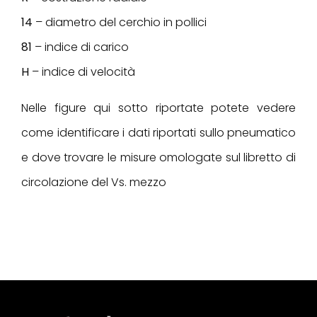
14
– diametro del cerchio in pollici
81
– indice di carico
H
– indice di velocità
Nelle figure qui sotto riportate potete vedere
come identificare i dati riportati sullo pneumatico
e dove trovare le misure omologate sul libretto di
circolazione del Vs. mezzo