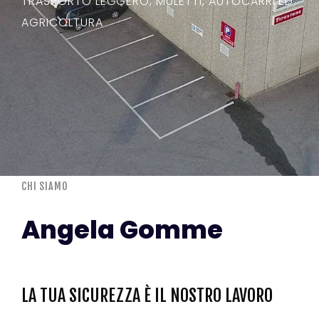
TRASPORTO LEGGERO, MULETTI, AUTOCARRI ED
AGRICOLTURA
CHI SIAMO
Angela Gomme
LA TUA SICUREZZA È IL NOSTRO LAVORO