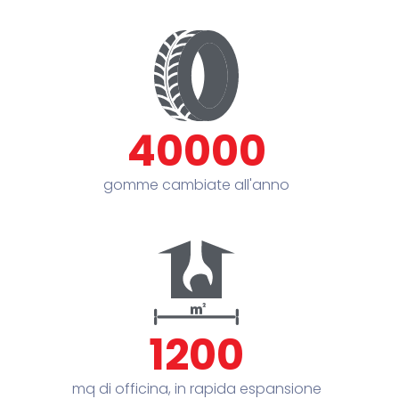
40000
gomme cambiate all'anno
1200
mq di officina, in rapida espansione