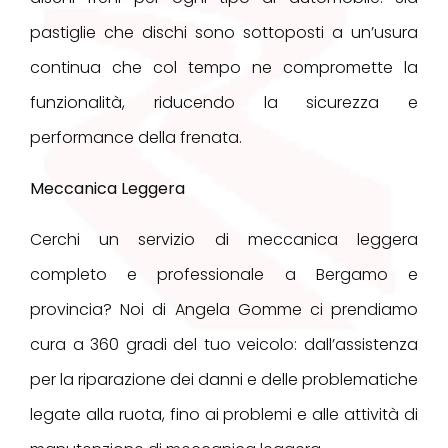
pastiglie che dischi sono sottoposti a un’usura
continua che col tempo ne compromette la
funzionalità, riducendo la sicurezza e
performance della frenata.
Meccanica Leggera
Cerchi un servizio di meccanica leggera
completo e professionale a Bergamo e
provincia? Noi di Angela Gomme ci prendiamo
cura a 360 gradi del tuo veicolo: dall’assistenza
per la riparazione dei danni e delle problematiche
legate alla ruota, fino ai problemi e alle attività di