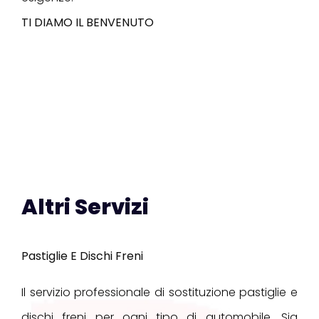
TI DIAMO IL BENVENUTO
Altri Servizi
Pastiglie E Dischi Freni
Il servizio professionale di sostituzione pastiglie e
dischi freni per ogni tipo di automobile. Sia