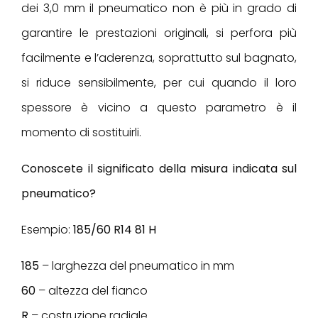
dei 3,0 mm il pneumatico non è più in grado di
garantire le prestazioni originali, si perfora più
facilmente e l’aderenza, soprattutto sul bagnato,
si riduce sensibilmente, per cui quando il loro
spessore è vicino a questo parametro è il
momento di sostituirli.
Conoscete il significato della misura indicata sul
pneumatico?
Esempio:
185/60 R14 81 H
185
– larghezza del pneumatico in mm
60
– altezza del fianco
R
– costruzione radiale