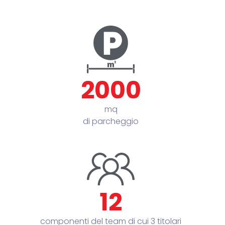
2000
mq
di parcheggio
12
componenti del team di cui 3 titolari