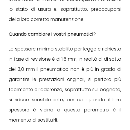
lo stato di usura e, soprattutto, preoccuparsi
della loro corretta manutenzione.
Quando cambiare i vostri pneumatici?
Lo spessore minimo stabilito per legge e richiesto
in fase di revisione è di 1,6 mm; In realtà al di sotto
dei 3,0 mm il pneumatico non è più in grado di
garantire le prestazioni originali, si perfora più
facilmente e l’aderenza, soprattutto sul bagnato,
si riduce sensibilmente, per cui quando il loro
spessore è vicino a questo parametro è il
momento di sostituirli.