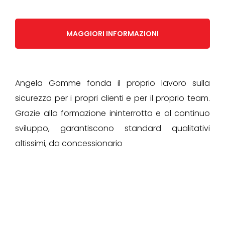
MAGGIORI INFORMAZIONI
Angela Gomme fonda il proprio lavoro sulla
sicurezza per i propri clienti e per il proprio team.
Grazie alla formazione ininterrotta e al continuo
sviluppo, garantiscono standard qualitativi
altissimi, da concessionario