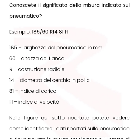
Conoscete il significato della misura indicata sul
pneumatico?
Esempio:
185/60 R14 81 H
185
– larghezza del pneumatico in mm
60
– altezza del fianco
R
– costruzione radiale
14
– diametro del cerchio in pollici
81
– indice di carico
H
– indice di velocità
Nelle figure qui sotto riportate potete vedere
come identificare i dati riportati sullo pneumatico