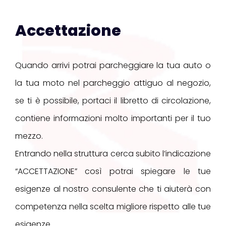
Accettazione
Quando arrivi potrai parcheggiare la tua auto o
la tua moto nel parcheggio attiguo al negozio,
se ti è possibile, portaci il libretto di circolazione,
contiene informazioni molto importanti per il tuo
mezzo.
Entrando nella struttura cerca subito l’indicazione
“ACCETTAZIONE” così potrai spiegare le tue
esigenze al nostro consulente che ti aiuterà con
competenza nella scelta migliore rispetto alle tue
esigenze.