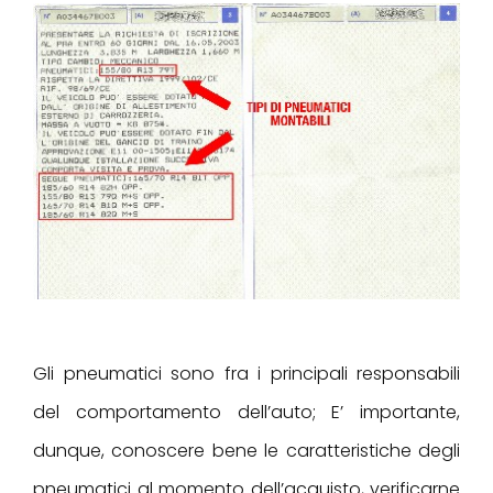
Gli pneumatici sono fra i principali responsabili
del comportamento dell’auto; E’ importante,
dunque, conoscere bene le caratteristiche degli
pneumatici al momento dell’acquisto, verificarne