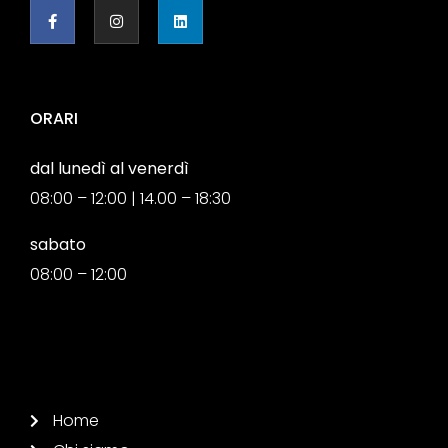
ORARI
dal lunedì al venerdì
08:00 – 12:00 | 14.00 – 18:30
sabato
08:00 – 12:00
Home