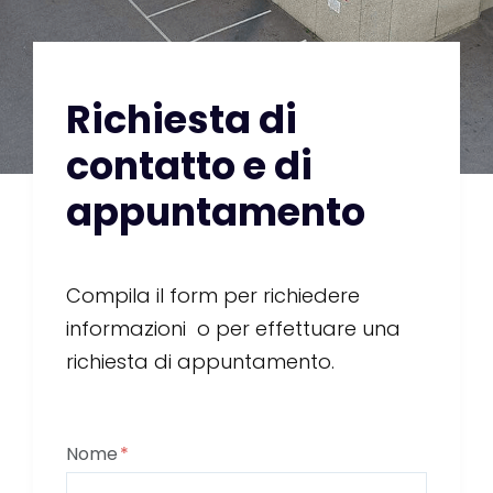
Richiesta di
contatto e di
appuntamento
Compila il form per richiedere
informazioni o per effettuare una
richiesta di appuntamento.
Nome