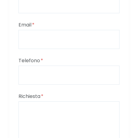
Email
Telefono
Richiesta