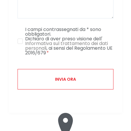
I campi contrassegnati da * sono
obbligatori.
Dichiaro di aver preso visione dell'
Informativa sul trattamento dei dati
personali
, ai sensi del Regolamento UE
2016/679
INVIA ORA