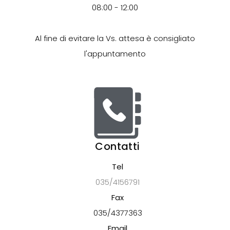
08:00 - 12:00
Al fine di evitare la Vs. attesa è consigliato
l'appuntamento
Contatti
Tel
035/4156791
Fax
035/4377363
Email