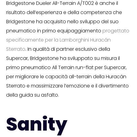
Bridgestone Dueler All-Terrain A/T002 è anche il
risultato dell’esperienza e della competenza che
Bridgestone ha acquisito nello sviluppo del suo
pneumatico in primo equipaggiamento
progettato
specificamente per la Lamborghini Huracán
Sterrato
. In qualità di partner esclusivo della
Supercar, Bridgestone ha sviluppato su misura il
primo pneumatico All Terrain run-flat per Supercar,
per migliorare le capacità all-terrain della Huracán
Sterrato e massimizzare l’emozione e il divertimento
della guida su asfalto.
Sanity