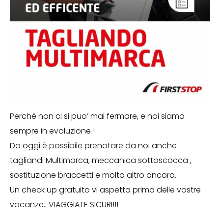
Perchè non ci si puo’ mai fermare, e noi siamo
sempre in evoluzione !
Da oggi è possibile prenotare da noi anche
tagliandi Multimarca, meccanica sottoscocca ,
sostituzione braccetti e molto altro ancora.
Un check up gratuito vi aspetta prima delle vostre
vacanze.. VIAGGIATE SICURI!!!