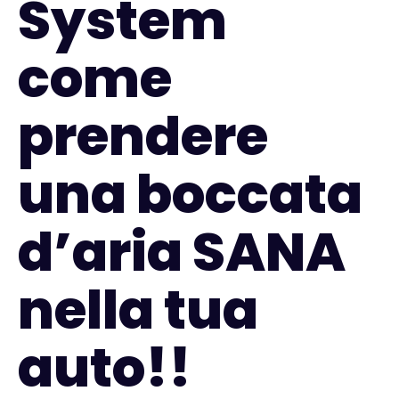
System
come
prendere
una boccata
d’aria SANA
nella tua
auto!!