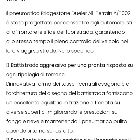
Il pneumatico Bridgestone Dueler All-Terrain A/T002
è stato progettato per consentire agli automobilisti
di affrontare le sfide del fuoristrada, garantendo
allo stesso tempo il pieno controllo del veicolo nei
loro viaggi su strada. Nello specifico:

Battistrada aggressivo per una pronta risposta su
ogni tipologia di terreno.
L’innovativa forma dei tasselli centrali esagonale e
l’architettura del disegno del battistrada forniscono
un eccellente equilibrio in trazione e frenata su
diverse superfici, migliorando le prestazioni su
fango e neve e mantenendo il pneumatico pulito
quando si torna sull’asfalto.