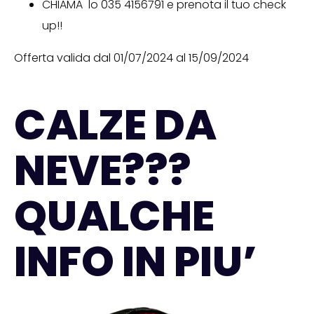
CHIAMA lo 035 4156791 e prenota il tuo check
up!!
Offerta valida dal 01/07/2024 al 15/09/2024
CALZE DA
NEVE???
QUALCHE
INFO IN PIU’