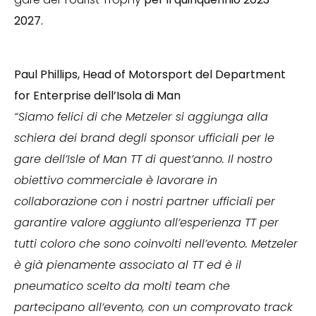
2027.
Paul Phillips, Head of Motorsport del Department
for Enterprise dell’Isola di Man
“Siamo felici di che Metzeler si aggiunga alla
schiera dei brand degli sponsor ufficiali per le
gare dell’Isle of Man TT di quest’anno. Il nostro
obiettivo commerciale è lavorare in
collaborazione con i nostri partner ufficiali per
garantire valore aggiunto all’esperienza TT per
tutti coloro che sono coinvolti nell’evento. Metzeler
è già pienamente associato al TT ed è il
pneumatico scelto da molti team che
partecipano all’evento, con un comprovato track