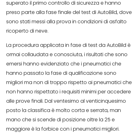
superato il primo controllo di sicurezza e hanno
preso parte alla fase finale del test di AutoBild, dove
sono stati messi alla prova in condizioni di asfalto
ricoperto di neve.
La procedura applicata in fase di test da AutoBild è
ormai collaudata e conosciuta, i risultati che sono
emersi hanno evidenziato che i pneumatici che
hanno passato la fase di qualificazione sono
migliori ma non di troppo rispetto ai pneumatici che
non hanno rispettato i requisiti minimi per accedere
alle prove finali. Dal ventesimo al venticinquesimo
posto la classifica è molto corta e serrata, man
mano che si scende di posizione oltre la 25 e
maggiore è la forbice con i pneumatici migliori.