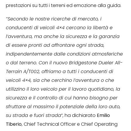
prestazioni su tutti i terreni ed emozione alla guida.
“Secondo le nostre ricerche di mercato, i
conducenti di veicoli 4×4 cercano la libertà e
l’avventura, ma anche la sicurezza e la garanzia
di essere pronti ad affrontare ogni strada,
indipendentemente dalle condizioni atmosferiche
o dal terreno. Con il nuovo Bridgestone Dueler All-
Terrain A/T002, offriamo a tutti i conducenti di
veicoli 4×4, sia che cerchino l’avventura o che
utilizzino il loro veicolo per il lavoro quotidiano, la
sicurezza e il controllo di cui hanno bisogno per
sfruttare al massimo il potenziale della loro auto,
su strada e fuori strada
“, ha dichiarato
Emilio
Tiberio
, Chief Technical Officer e Chief Operating