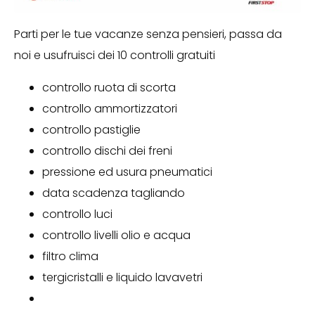
Parti per le tue vacanze senza pensieri, passa da
noi e usufruisci dei 10 controlli gratuiti
controllo ruota di scorta
controllo ammortizzatori
controllo pastiglie
controllo dischi dei freni
pressione ed usura pneumatici
data scadenza tagliando
controllo luci
controllo livelli olio e acqua
filtro clima
tergicristalli e liquido lavavetri