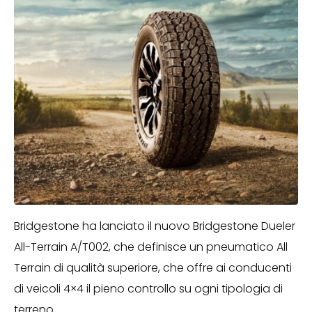
Bridgestone ha lanciato il nuovo Bridgestone Dueler
All-Terrain A/T002, che definisce un pneumatico All
Terrain di qualità superiore, che offre ai conducenti
di veicoli 4×4 il pieno controllo su ogni tipologia di
terreno.