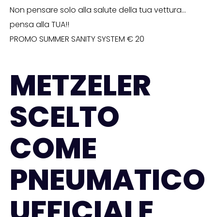
Non pensare solo alla salute della tua vettura…
pensa alla TUA!!
PROMO SUMMER SANITY SYSTEM € 20
METZELER
SCELTO
COME
PNEUMATICO
UFFICIALE