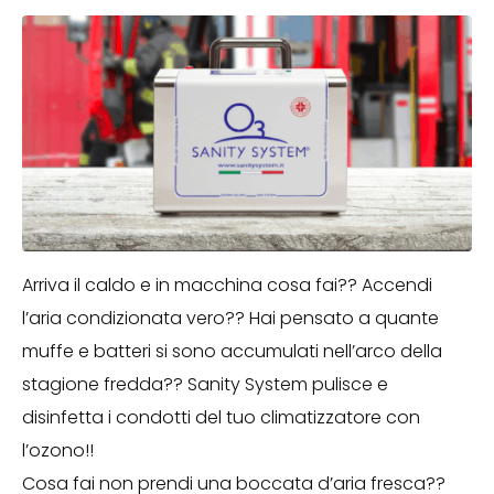
Arriva il caldo e in macchina cosa fai?? Accendi
l’aria condizionata vero?? Hai pensato a quante
muffe e batteri si sono accumulati nell’arco della
stagione fredda?? Sanity System pulisce e
disinfetta i condotti del tuo climatizzatore con
l’ozono!!
Cosa fai non prendi una boccata d’aria fresca??