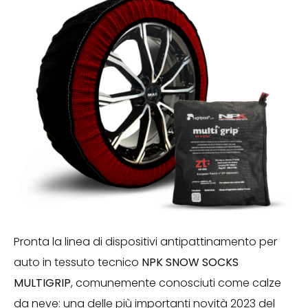
Pronta la linea di dispositivi antipattinamento per
auto in tessuto tecnico
NPK SNOW SOCKS
MULTIGRIP
, comunemente conosciuti come calze
da neve: una delle più importanti novità 2023 del