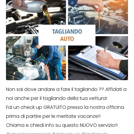
Non sai dove andare a fare il tagliando ?? Affidati a
noi anche per il tagliando della tua vettura!
Fai un check up GRATUITO presso la nostra officina
prima di partire per le meritate vacanze!!
Chiama e chiedi info su questo NUOVO servizio!!