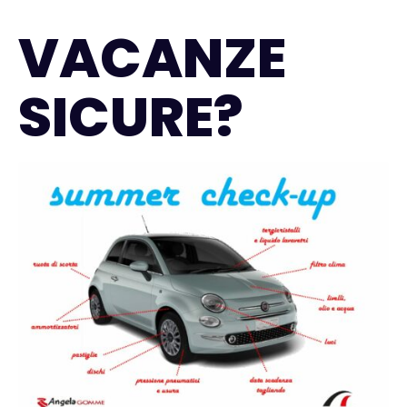
VACANZE
SICURE?