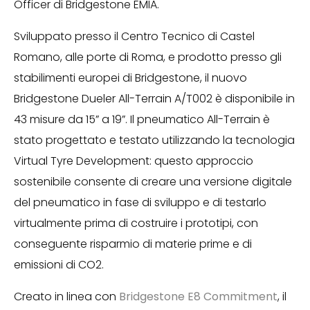
Officer di Bridgestone EMIA.
Sviluppato presso il Centro Tecnico di Castel
Romano, alle porte di Roma, e prodotto presso gli
stabilimenti europei di Bridgestone, il nuovo
Bridgestone Dueler All-Terrain A/T002 è disponibile in
43 misure da 15” a 19”. Il pneumatico All-Terrain è
stato progettato e testato utilizzando la tecnologia
Virtual Tyre Development: questo approccio
sostenibile consente di creare una versione digitale
del pneumatico in fase di sviluppo e di testarlo
virtualmente prima di costruire i prototipi, con
conseguente risparmio di materie prime e di
emissioni di CO2.
Creato in linea con
Bridgestone E8 Commitment
, il